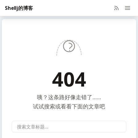
Shellj的博客
404
咦？这条路好像走错了……
试试搜索或看看下面的文章吧