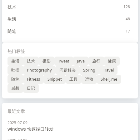
技术
128
生活
48
随笔
17
热门标签
生活
技术
摄影
Tweet
Java
旅行
健康
吐槽
Photography
问题解决
Spring
Travel
随笔
Fitness
Snippet
工具
运动
Shellj.me
感想
日记
最近文章
2025-07-09
windows 快速端口转发