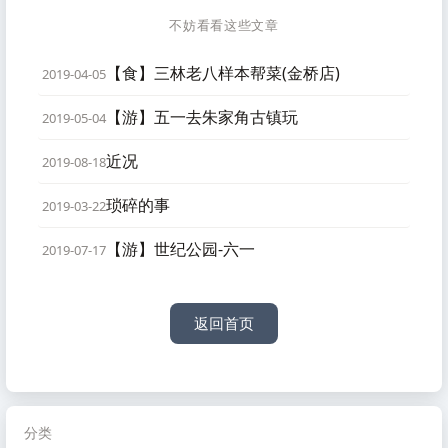
不妨看看这些文章
【食】三林老八样本帮菜(金桥店)
2019-04-05
【游】五一去朱家角古镇玩
2019-05-04
近况
2019-08-18
琐碎的事
2019-03-22
【游】世纪公园-六一
2019-07-17
返回首页
分类