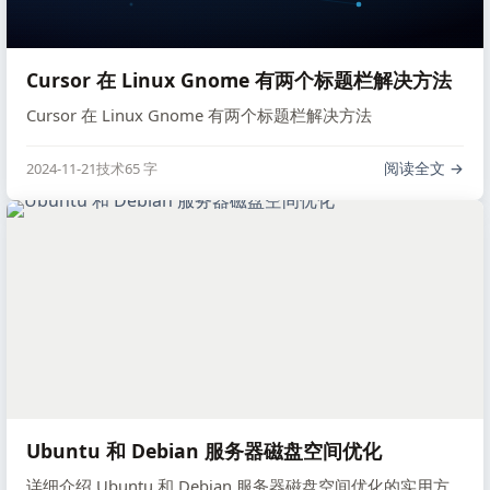
Cursor 在 Linux Gnome 有两个标题栏解决方法
Cursor 在 Linux Gnome 有两个标题栏解决方法
阅读全文
2024-11-21
技术
65 字
Ubuntu 和 Debian 服务器磁盘空间优化
详细介绍 Ubuntu 和 Debian 服务器磁盘空间优化的实用方