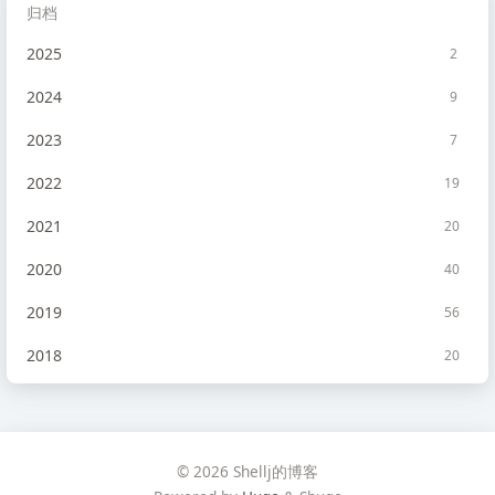
归档
2025
2
2024
9
2023
7
2022
19
2021
20
2020
40
2019
56
2018
20
2017
10
2016
2
© 2026 Shellj的博客
2015
1