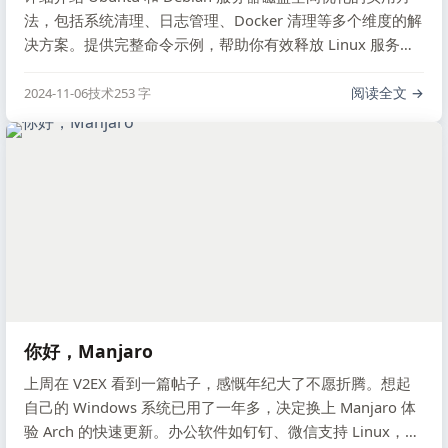
法，包括系统清理、日志管理、Docker 清理等多个维度的解
决方案。提供完整命令示例，帮助你有效释放 Linux 服务器
存储空间。
阅读全文
2024-11-06
技术
253 字
你好，Manjaro
上周在 V2EX 看到一篇帖子，感慨年纪大了不愿折腾。想起
自己的 Windows 系统已用了一年多，决定换上 Manjaro 体
验 Arch 的快速更新。办公软件如钉钉、微信支持 Linux，开