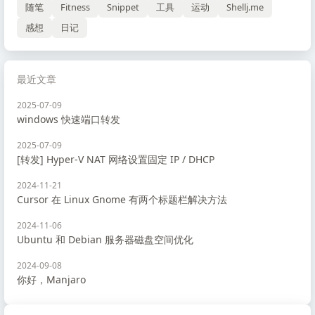
随笔
Fitness
Snippet
工具
运动
Shellj.me
感想
日记
最近文章
2025-07-09
windows 快速端口转发
2025-07-09
[转发] Hyper-V NAT 网络设置固定 IP / DHCP
2024-11-21
Cursor 在 Linux Gnome 有两个标题栏解决方法
2024-11-06
Ubuntu 和 Debian 服务器磁盘空间优化
2024-09-08
你好，Manjaro