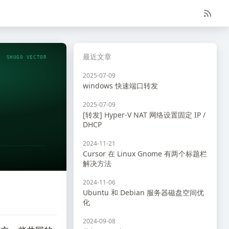
最近文章
SHUGO VECTOR
2025-07-09
windows 快速端口转发
2025-07-09
[转发] Hyper-V NAT 网络设置固定 IP /
DHCP
2024-11-21
Cursor 在 Linux Gnome 有两个标题栏
解决方法
2024-11-06
Ubuntu 和 Debian 服务器磁盘空间优
化
2024-09-08