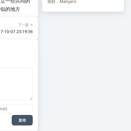
树立一些共同的
你好，Manjaro
类似的地方
下一篇 →
7-10-07 23:19:56
发布