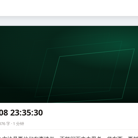
08 23:35:30
0
76 字 · 1 分钟