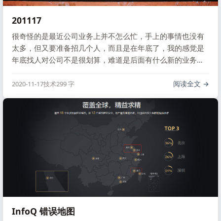
201117
很奇怪的是最近公司业务上并不怎么忙，手上的事情也没有
太多，但又要准备招几个人，而且是在年底了，我的感觉是
年底找人对公司不是很划算，难道是后面有什么新的业务要
做？
阅读全文
2020-11-17
技术
299 字
InfoQ 错误地图