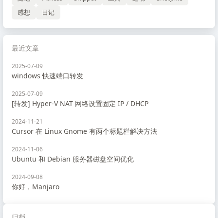
感想
日记
最近文章
2025-07-09
windows 快速端口转发
2025-07-09
[转发] Hyper-V NAT 网络设置固定 IP / DHCP
2024-11-21
Cursor 在 Linux Gnome 有两个标题栏解决方法
2024-11-06
Ubuntu 和 Debian 服务器磁盘空间优化
2024-09-08
你好，Manjaro
归档