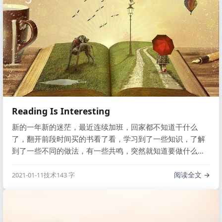
手上多点项目，晋升更快，但这对公司来说也没 …
Reading Is Interesting
新的一年新的迷茫，最近连续加班，回家都不知道干什么
了，翻开前段时间买的书看了看，学习到了一些知识，了解
到了一些不同的做法，有一些共鸣，突然就知道要做什么
了，把书上这些实践到实际的工作中去。
阅读全文
2021-01-11
技术
143 字