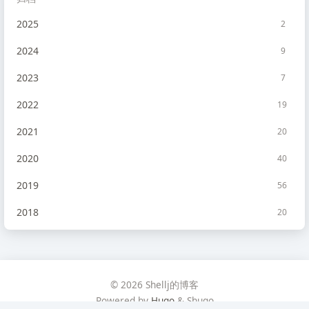
2025
2
2024
9
2023
7
2022
19
2021
20
2020
40
2019
56
2018
20
2017
10
2016
2
© 2026 Shellj的博客
2015
1
Powered by
Hugo
& Shugo