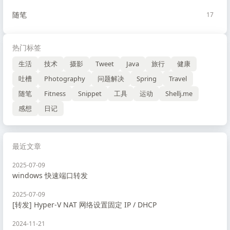
随笔
17
热门标签
生活
技术
摄影
Tweet
Java
旅行
健康
吐槽
Photography
问题解决
Spring
Travel
随笔
Fitness
Snippet
工具
运动
Shellj.me
感想
日记
最近文章
2025-07-09
windows 快速端口转发
2025-07-09
[转发] Hyper-V NAT 网络设置固定 IP / DHCP
2024-11-21