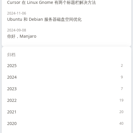
Cursor 在 Linux Gnome 有两个标题栏解决方法
2024-11-06
Ubuntu 和 Debian 服务器磁盘空间优化
2024-09-08
你好，Manjaro
归档
2025
2
2024
9
2023
7
2022
19
2021
20
2020
40