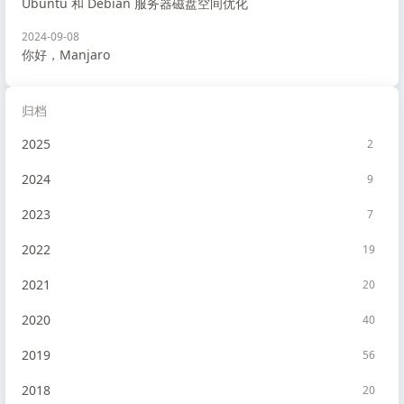
Ubuntu 和 Debian 服务器磁盘空间优化
2024-09-08
你好，Manjaro
归档
2025
2
2024
9
2023
7
2022
19
2021
20
2020
40
2019
56
2018
20