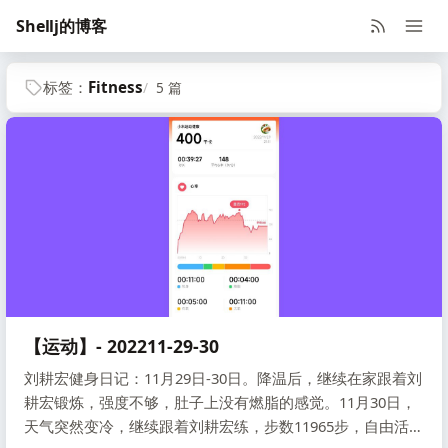
Shellj的博客
标签：
Fitness
5 篇
【运动】- 202211-29-30
刘耕宏健身日记：11月29日-30日。降温后，继续在家跟着刘
耕宏锻炼，强度不够，肚子上没有燃脂的感觉。11月30日，
天气突然变冷，继续跟着刘耕宏练，步数11965步，自由活动