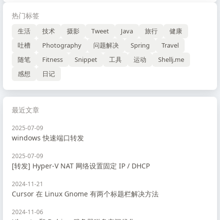
热门标签
生活
技术
摄影
Tweet
Java
旅行
健康
吐槽
Photography
问题解决
Spring
Travel
随笔
Fitness
Snippet
工具
运动
Shellj.me
感想
日记
最近文章
2025-07-09
windows 快速端口转发
2025-07-09
[转发] Hyper-V NAT 网络设置固定 IP / DHCP
2024-11-21
Cursor 在 Linux Gnome 有两个标题栏解决方法
2024-11-06