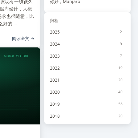
，发现有一项很久
你好，Manjaro
数据库设计，大概
需求也很随意，比
归档
好的 …
2025
2
阅读全文
2024
9
2023
7
SHUGO VECTOR
2022
19
2021
20
2020
40
2019
56
2018
20
2017
10