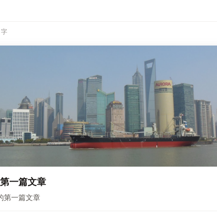
0 字
r的第一篇文章
ger的第一篇文章