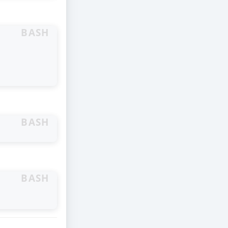
BASH
BASH
BASH