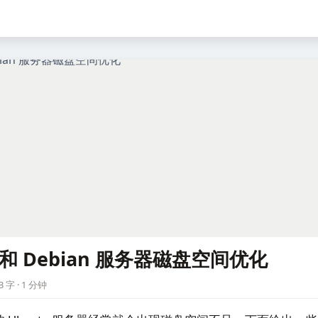
u 和 Debian 服务器磁盘空间优化
3 字 · 1 分钟