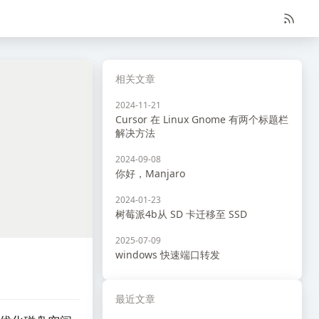
相关文章
2024-11-21
Cursor 在 Linux Gnome 有两个标题栏
解决方法
2024-09-08
你好，Manjaro
2024-01-23
树莓派4b从 SD 卡迁移至 SSD
2025-07-09
windows 快速端口转发
最近文章