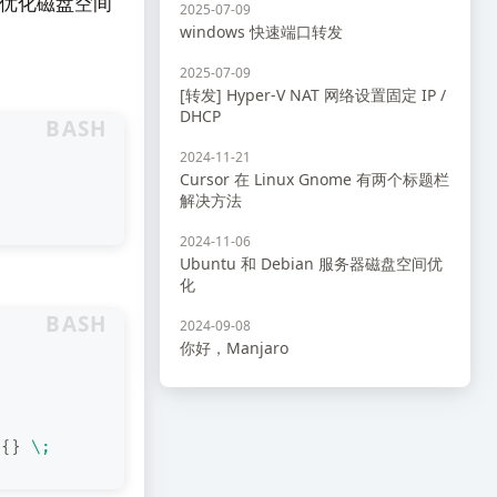
些优化磁盘空间
2025-07-09
windows 快速端口转发
2025-07-09
[转发] Hyper-V NAT 网络设置固定 IP /
DHCP
BASH
2024-11-21
Cursor 在 Linux Gnome 有两个标题栏
解决方法
2024-11-06
Ubuntu 和 Debian 服务器磁盘空间优
化
BASH
2024-09-08
你好，Manjaro
{}
\;