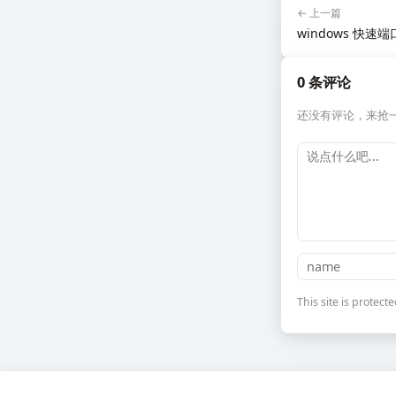
← 上一篇
windows 快速
0 条评论
还没有评论，来抢
This site is prote