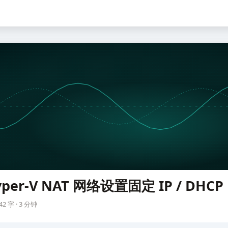
yper-V NAT 网络设置固定 IP / DHCP
42 字 · 3 分钟