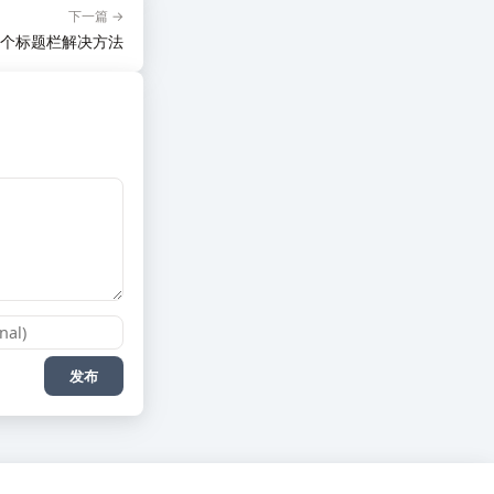
下一篇 →
e 有两个标题栏解决方法
发布