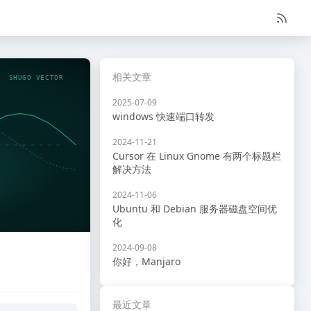
相关文章
SHUGO VECTOR
2025-07-09
windows 快速端口转发
2024-11-21
Cursor 在 Linux Gnome 有两个标题栏
解决方法
2024-11-06
Ubuntu 和 Debian 服务器磁盘空间优
化
2024-09-08
你好，Manjaro
最近文章