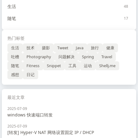
生活
48
随笔
17
热门标签
生活
技术
摄影
Tweet
Java
旅行
健康
吐槽
Photography
问题解决
Spring
Travel
随笔
Fitness
Snippet
工具
运动
Shellj.me
感想
日记
最近文章
2025-07-09
windows 快速端口转发
2025-07-09
[转发] Hyper-V NAT 网络设置固定 IP / DHCP