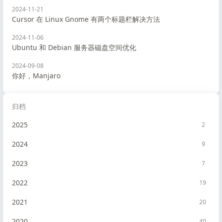
2024-11-21
Cursor 在 Linux Gnome 有两个标题栏解决方法
2024-11-06
Ubuntu 和 Debian 服务器磁盘空间优化
2024-09-08
你好，Manjaro
归档
2025
2
2024
9
2023
7
2022
19
2021
20
2020
40