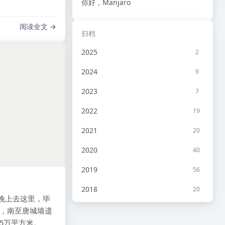
你好，Manjaro
阅读全文
归档
2025
2
2024
9
2023
7
2022
19
2021
20
2020
40
2019
56
2018
20
晚上去这里，毕
2017
10
场，南至唐城墙遗
65万平方米。