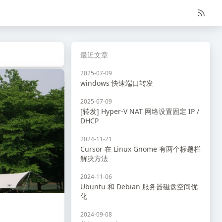
最近文章
2025-07-09
windows 快速端口转发
2025-07-09
[转发] Hyper-V NAT 网络设置固定 IP /
DHCP
2024-11-21
Cursor 在 Linux Gnome 有两个标题栏
解决方法
2024-11-06
Ubuntu 和 Debian 服务器磁盘空间优
化
2024-09-08