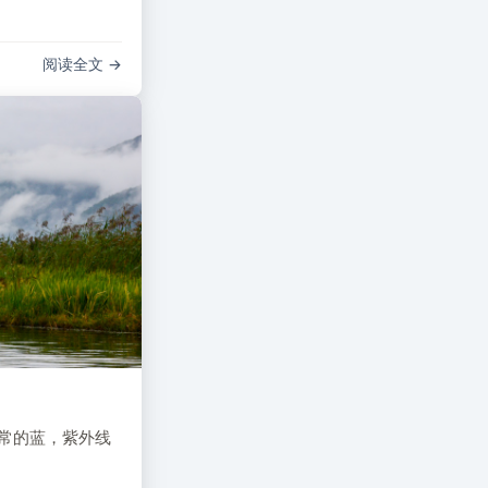
阅读全文
非常的蓝，紫外线