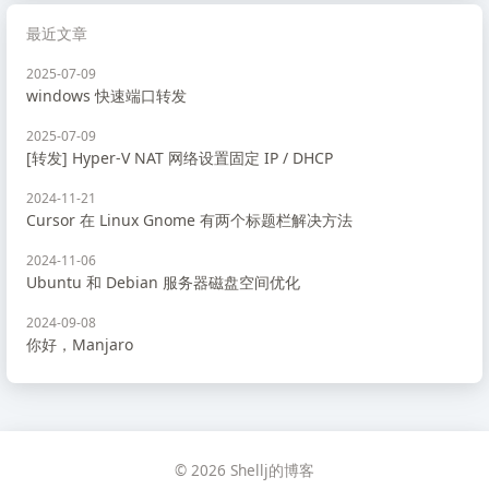
最近文章
2025-07-09
windows 快速端口转发
2025-07-09
[转发] Hyper-V NAT 网络设置固定 IP / DHCP
2024-11-21
Cursor 在 Linux Gnome 有两个标题栏解决方法
2024-11-06
Ubuntu 和 Debian 服务器磁盘空间优化
2024-09-08
你好，Manjaro
© 2026 Shellj的博客