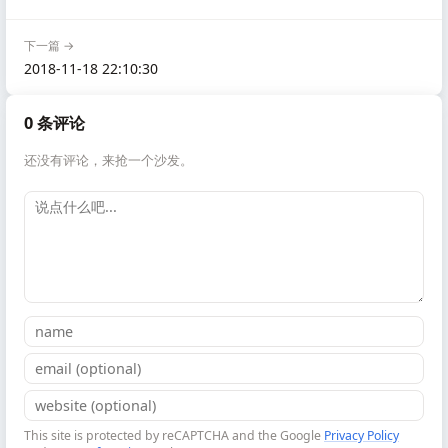
下一篇 →
2018-11-18 22:10:30
0 条评论
还没有评论，来抢一个沙发。
This site is protected by reCAPTCHA and the Google
Privacy Policy