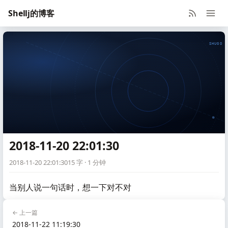
Shellj的博客
SHUGO V
2018-11-20 22:01:30
2018-11-20 22:01:30
15 字 · 1 分钟
当别人说一句话时，想一下对不对
← 上一篇
2018-11-22 11:19:30