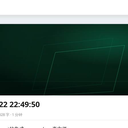
22 22:49:50
0
28 字 · 1 分钟