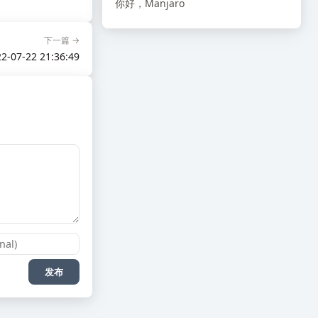
你好，Manjaro
下一篇 →
2-07-22 21:36:49
发布