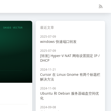
最近文章
SHUGO VECTOR
2025-07-09
windows 快速端口转发
2025-07-09
[转发] Hyper-V NAT 网络设置固定 IP /
DHCP
2024-11-21
Cursor 在 Linux Gnome 有两个标题栏
解决方法
2024-11-06
Ubuntu 和 Debian 服务器磁盘空间优
化
2024-09-08