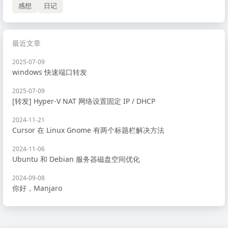
感想
日记
最近文章
2025-07-09
windows 快速端口转发
2025-07-09
[转发] Hyper-V NAT 网络设置固定 IP / DHCP
2024-11-21
Cursor 在 Linux Gnome 有两个标题栏解决方法
2024-11-06
Ubuntu 和 Debian 服务器磁盘空间优化
2024-09-08
你好，Manjaro