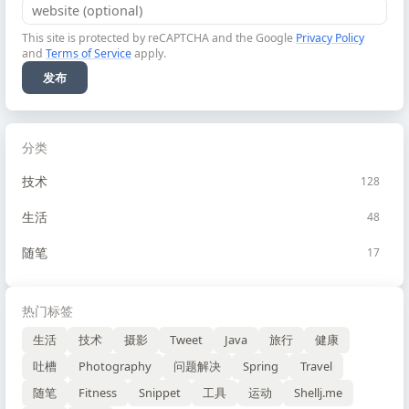
This site is protected by reCAPTCHA and the Google
Privacy Policy
and
Terms of Service
apply.
发布
分类
技术
128
生活
48
随笔
17
热门标签
生活
技术
摄影
Tweet
Java
旅行
健康
吐槽
Photography
问题解决
Spring
Travel
随笔
Fitness
Snippet
工具
运动
Shellj.me