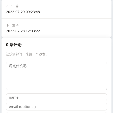
← 上一篇
2022-07-29 09:23:48
下一篇 →
2022-07-28 12:03:22
0 条评论
还没有评论，来抢一个沙发。