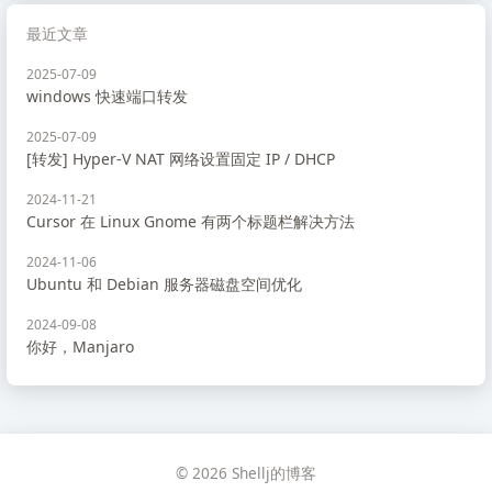
最近文章
2025-07-09
windows 快速端口转发
2025-07-09
[转发] Hyper-V NAT 网络设置固定 IP / DHCP
2024-11-21
Cursor 在 Linux Gnome 有两个标题栏解决方法
2024-11-06
Ubuntu 和 Debian 服务器磁盘空间优化
2024-09-08
你好，Manjaro
© 2026 Shellj的博客