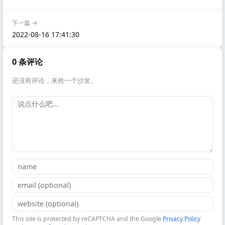
下一篇 →
2022-08-16 17:41:30
0 条评论
还没有评论，来抢一个沙发。
This site is protected by reCAPTCHA and the Google
Privacy Policy