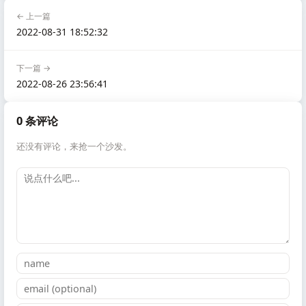
← 上一篇
2022-08-31 18:52:32
下一篇 →
2022-08-26 23:56:41
0 条评论
还没有评论，来抢一个沙发。