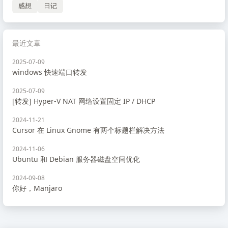
感想
日记
最近文章
2025-07-09
windows 快速端口转发
2025-07-09
[转发] Hyper-V NAT 网络设置固定 IP / DHCP
2024-11-21
Cursor 在 Linux Gnome 有两个标题栏解决方法
2024-11-06
Ubuntu 和 Debian 服务器磁盘空间优化
2024-09-08
你好，Manjaro