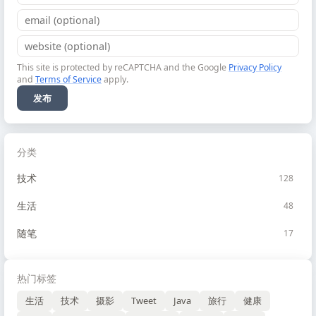
This site is protected by reCAPTCHA and the Google
Privacy Policy
and
Terms of Service
apply.
发布
分类
技术
128
生活
48
随笔
17
热门标签
生活
技术
摄影
Tweet
Java
旅行
健康