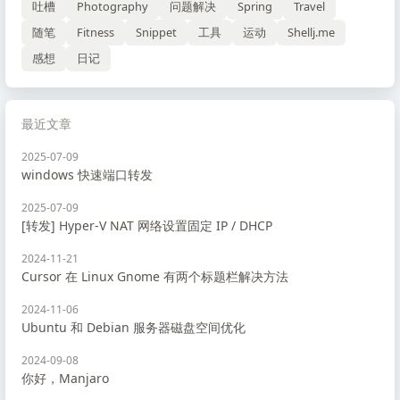
吐槽
Photography
问题解决
Spring
Travel
随笔
Fitness
Snippet
工具
运动
Shellj.me
感想
日记
最近文章
2025-07-09
windows 快速端口转发
2025-07-09
[转发] Hyper-V NAT 网络设置固定 IP / DHCP
2024-11-21
Cursor 在 Linux Gnome 有两个标题栏解决方法
2024-11-06
Ubuntu 和 Debian 服务器磁盘空间优化
2024-09-08
你好，Manjaro