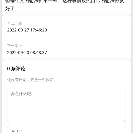
但每个人的想法都不一样，这种事情按照自己的想法做就
好了
← 上一篇
2022-09-27 17:46:29
下一篇 →
2022-09-20 08:48:37
0 条评论
还没有评论，来抢一个沙发。