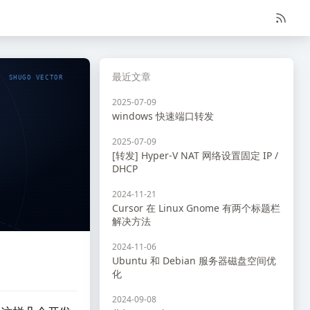
最近文章
SHUGO VECTOR
2025-07-09
windows 快速端口转发
2025-07-09
[转发] Hyper-V NAT 网络设置固定 IP /
DHCP
2024-11-21
Cursor 在 Linux Gnome 有两个标题栏
解决方法
2024-11-06
Ubuntu 和 Debian 服务器磁盘空间优
化
2024-09-08