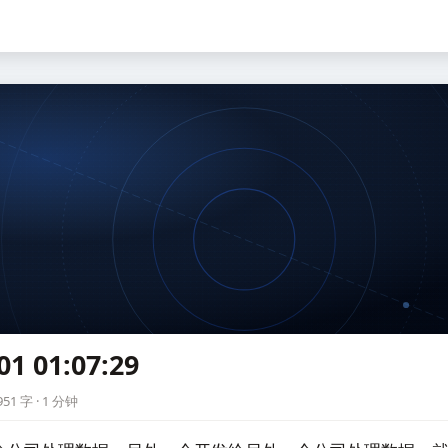
01 01:07:29
9
51 字 · 1 分钟