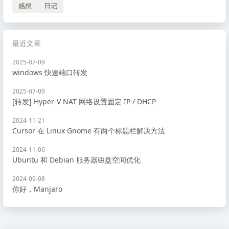
感想
日记
最近文章
2025-07-09
windows 快速端口转发
2025-07-09
[转发] Hyper-V NAT 网络设置固定 IP / DHCP
2024-11-21
Cursor 在 Linux Gnome 有两个标题栏解决方法
2024-11-06
Ubuntu 和 Debian 服务器磁盘空间优化
2024-09-08
你好，Manjaro