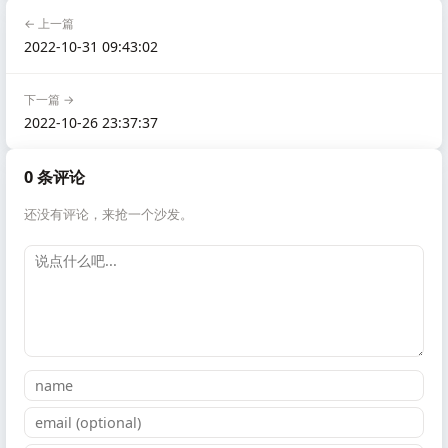
← 上一篇
2022-10-31 09:43:02
下一篇 →
2022-10-26 23:37:37
0 条评论
还没有评论，来抢一个沙发。