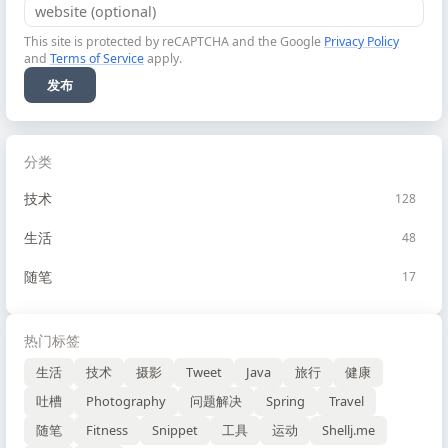
This site is protected by reCAPTCHA and the Google
Privacy Policy
and
Terms of Service
apply.
发布
分类
技术
128
生活
48
随笔
17
热门标签
生活
技术
摄影
Tweet
Java
旅行
健康
吐槽
Photography
问题解决
Spring
Travel
随笔
Fitness
Snippet
工具
运动
Shellj.me