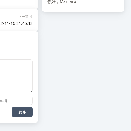
你好，Manjaro
下一篇 →
2-11-16 21:45:13
发布