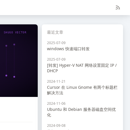
最近文章
SHUGO VECTOR
2025-07-09
windows 快速端口转发
2025-07-09
[转发] Hyper-V NAT 网络设置固定 IP /
DHCP
2024-11-21
Cursor 在 Linux Gnome 有两个标题栏
解决方法
2024-11-06
Ubuntu 和 Debian 服务器磁盘空间优
化
2024-09-08