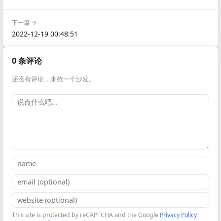
下一篇 →
2022-12-19 00:48:51
0 条评论
还没有评论，来抢一个沙发。
This site is protected by reCAPTCHA and the Google
Privacy Policy