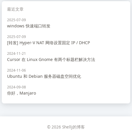
最近文章
2025-07-09
windows 快速端口转发
2025-07-09
[转发] Hyper-V NAT 网络设置固定 IP / DHCP
2024-11-21
Cursor 在 Linux Gnome 有两个标题栏解决方法
2024-11-06
Ubuntu 和 Debian 服务器磁盘空间优化
2024-09-08
你好，Manjaro
© 2026 Shellj的博客