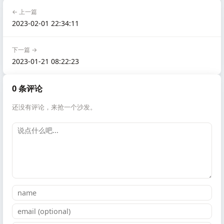
← 上一篇
2023-02-01 22:34:11
下一篇 →
2023-01-21 08:22:23
0 条评论
还没有评论，来抢一个沙发。