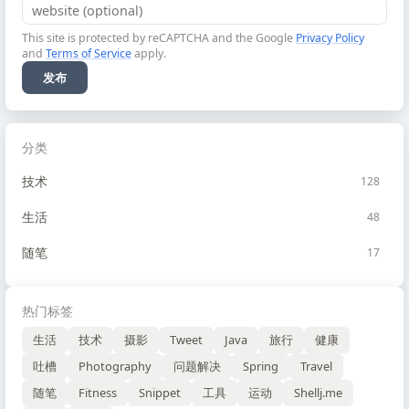
This site is protected by reCAPTCHA and the Google
Privacy Policy
and
Terms of Service
apply.
发布
分类
技术
128
生活
48
随笔
17
热门标签
生活
技术
摄影
Tweet
Java
旅行
健康
吐槽
Photography
问题解决
Spring
Travel
随笔
Fitness
Snippet
工具
运动
Shellj.me