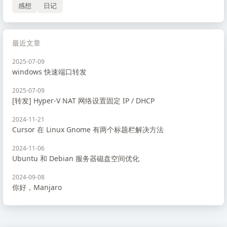
感想
日记
最近文章
2025-07-09
windows 快速端口转发
2025-07-09
[转发] Hyper-V NAT 网络设置固定 IP / DHCP
2024-11-21
Cursor 在 Linux Gnome 有两个标题栏解决方法
2024-11-06
Ubuntu 和 Debian 服务器磁盘空间优化
2024-09-08
你好，Manjaro