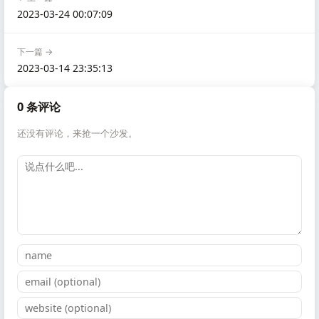
2023-03-24 00:07:09
下一篇 →
2023-03-14 23:35:13
0 条评论
还没有评论，来抢一个沙发。