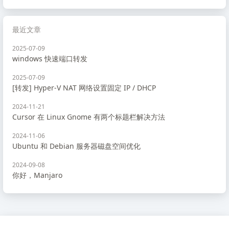
最近文章
2025-07-09
windows 快速端口转发
2025-07-09
[转发] Hyper-V NAT 网络设置固定 IP / DHCP
2024-11-21
Cursor 在 Linux Gnome 有两个标题栏解决方法
2024-11-06
Ubuntu 和 Debian 服务器磁盘空间优化
2024-09-08
你好，Manjaro