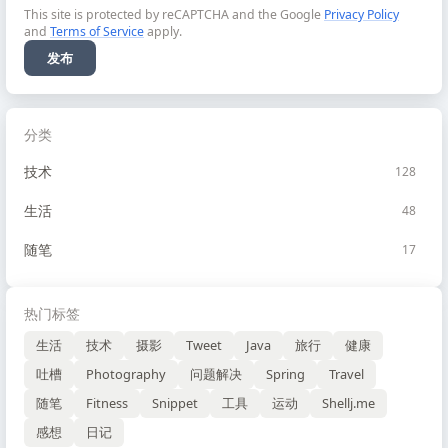
This site is protected by reCAPTCHA and the Google
Privacy Policy
and
Terms of Service
apply.
发布
分类
技术
128
生活
48
随笔
17
热门标签
生活
技术
摄影
Tweet
Java
旅行
健康
吐槽
Photography
问题解决
Spring
Travel
随笔
Fitness
Snippet
工具
运动
Shellj.me
感想
日记