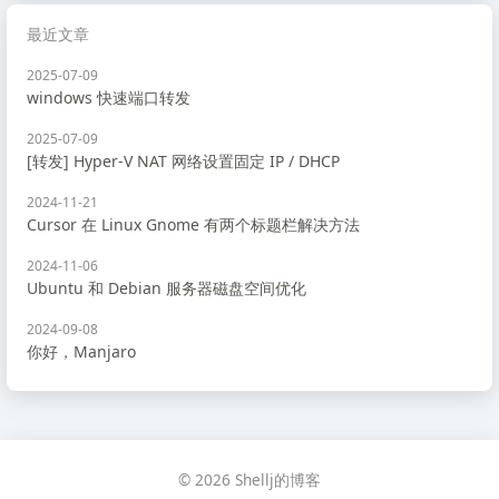
最近文章
2025-07-09
windows 快速端口转发
2025-07-09
[转发] Hyper-V NAT 网络设置固定 IP / DHCP
2024-11-21
Cursor 在 Linux Gnome 有两个标题栏解决方法
2024-11-06
Ubuntu 和 Debian 服务器磁盘空间优化
2024-09-08
你好，Manjaro
© 2026 Shellj的博客