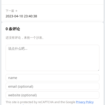
下一篇 →
2023-04-10 23:40:38
0 条评论
还没有评论，来抢一个沙发。
This site is protected by reCAPTCHA and the Google
Privacy Policy