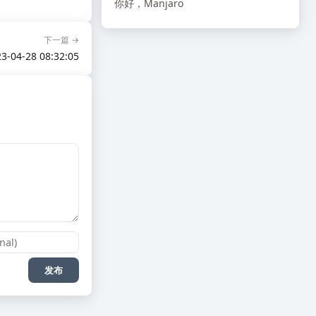
你好，Manjaro
下一篇 →
3-04-28 08:32:05
发布