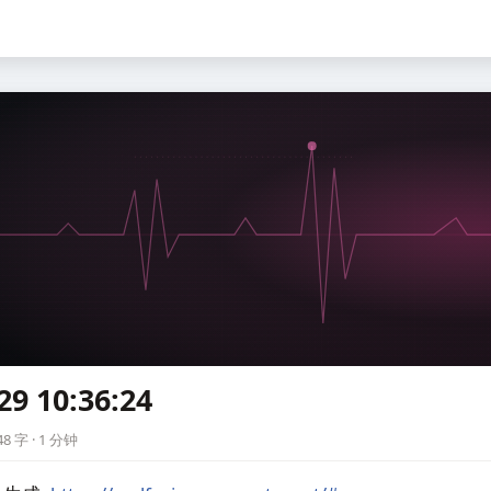
29 10:36:24
4
8 字 · 1 分钟