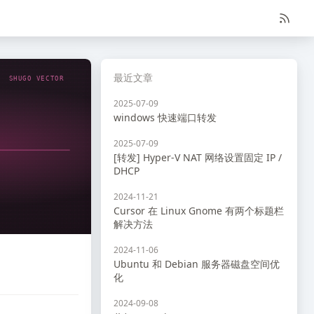
最近文章
SHUGO VECTOR
2025-07-09
windows 快速端口转发
2025-07-09
[转发] Hyper-V NAT 网络设置固定 IP /
DHCP
2024-11-21
Cursor 在 Linux Gnome 有两个标题栏
解决方法
2024-11-06
Ubuntu 和 Debian 服务器磁盘空间优
化
2024-09-08