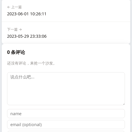
← 上一篇
2023-06-01 10:26:11
下一篇 →
2023-05-29 23:33:06
0 条评论
还没有评论，来抢一个沙发。