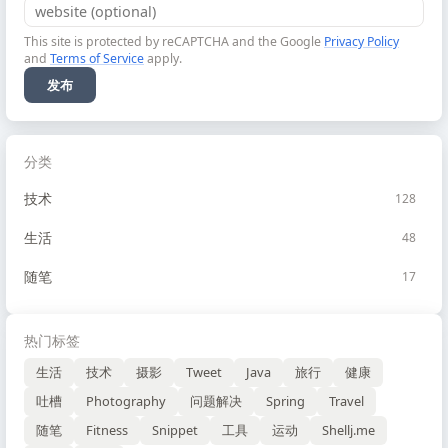
This site is protected by reCAPTCHA and the Google
Privacy Policy
and
Terms of Service
apply.
发布
分类
技术
128
生活
48
随笔
17
热门标签
生活
技术
摄影
Tweet
Java
旅行
健康
吐槽
Photography
问题解决
Spring
Travel
随笔
Fitness
Snippet
工具
运动
Shellj.me