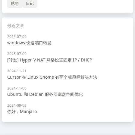
感想
日记
最近文章
2025-07-09
windows 快速端口转发
2025-07-09
[转发] Hyper-V NAT 网络设置固定 IP / DHCP
2024-11-21
Cursor 在 Linux Gnome 有两个标题栏解决方法
2024-11-06
Ubuntu 和 Debian 服务器磁盘空间优化
2024-09-08
你好，Manjaro