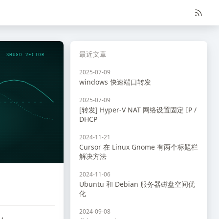
最近文章
SHUGO VECTOR
2025-07-09
windows 快速端口转发
2025-07-09
[转发] Hyper-V NAT 网络设置固定 IP /
DHCP
2024-11-21
Cursor 在 Linux Gnome 有两个标题栏
解决方法
2024-11-06
Ubuntu 和 Debian 服务器磁盘空间优
化
2024-09-08