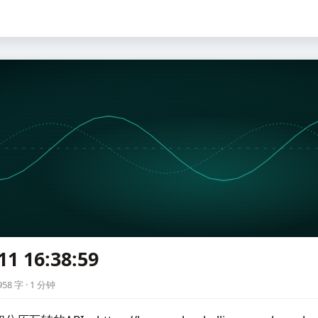
11 16:38:59
9
58 字 · 1 分钟