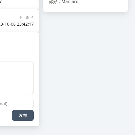
/
你好，Manjaro
下一篇 →
3-10-08 23:42:17
发布