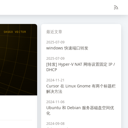
最近文章
SHUGO VECTOR
2025-07-09
windows 快速端口转发
2025-07-09
[转发] Hyper-V NAT 网络设置固定 IP /
DHCP
2024-11-21
Cursor 在 Linux Gnome 有两个标题栏
解决方法
2024-11-06
Ubuntu 和 Debian 服务器磁盘空间优
化
2024-09-08