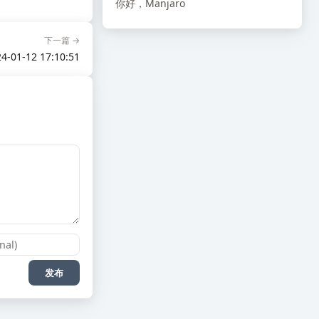
你好，Manjaro
下一篇 →
4-01-12 17:10:51
发布