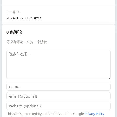
下一篇 →
2024-01-23 17:14:53
0 条评论
还没有评论，来抢一个沙发。
This site is protected by reCAPTCHA and the Google
Privacy Policy