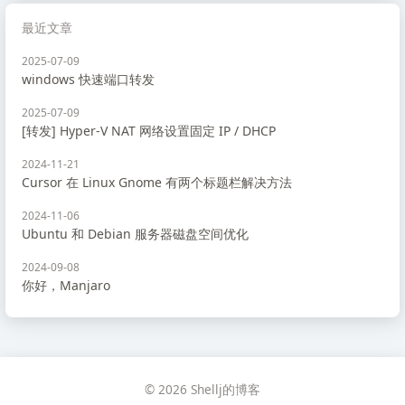
最近文章
2025-07-09
windows 快速端口转发
2025-07-09
[转发] Hyper-V NAT 网络设置固定 IP / DHCP
2024-11-21
Cursor 在 Linux Gnome 有两个标题栏解决方法
2024-11-06
Ubuntu 和 Debian 服务器磁盘空间优化
2024-09-08
你好，Manjaro
© 2026 Shellj的博客