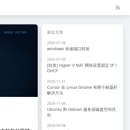
最近文章
SHUGO VECTOR
2025-07-09
windows 快速端口转发
2025-07-09
[转发] Hyper-V NAT 网络设置固定 IP /
DHCP
2024-11-21
Cursor 在 Linux Gnome 有两个标题栏
解决方法
2024-11-06
Ubuntu 和 Debian 服务器磁盘空间优
化
2024-09-08