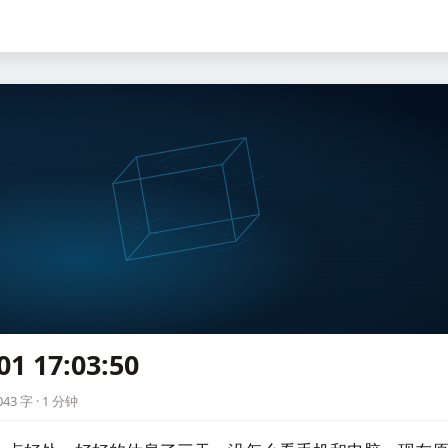
01 17:03:50
0
43 字 · 1 分钟