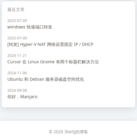
最近文章
2025-07-09
windows 快速端口转发
2025-07-09
[转发] Hyper-V NAT 网络设置固定 IP / DHCP
2024-11-21
Cursor 在 Linux Gnome 有两个标题栏解决方法
2024-11-06
Ubuntu 和 Debian 服务器磁盘空间优化
2024-09-08
你好，Manjaro
© 2026 Shellj的博客