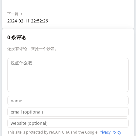
下一篇 →
2024-02-11 22:52:26
0 条评论
还没有评论，来抢一个沙发。
This site is protected by reCAPTCHA and the Google
Privacy Policy