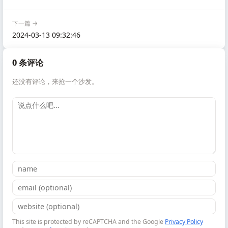
下一篇 →
2024-03-13 09:32:46
0 条评论
还没有评论，来抢一个沙发。
This site is protected by reCAPTCHA and the Google
Privacy Policy