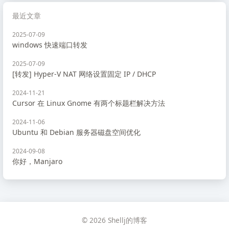
最近文章
2025-07-09
windows 快速端口转发
2025-07-09
[转发] Hyper-V NAT 网络设置固定 IP / DHCP
2024-11-21
Cursor 在 Linux Gnome 有两个标题栏解决方法
2024-11-06
Ubuntu 和 Debian 服务器磁盘空间优化
2024-09-08
你好，Manjaro
© 2026 Shellj的博客