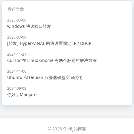
最近文章
2025-07-09
windows 快速端口转发
2025-07-09
[转发] Hyper-V NAT 网络设置固定 IP / DHCP
2024-11-21
Cursor 在 Linux Gnome 有两个标题栏解决方法
2024-11-06
Ubuntu 和 Debian 服务器磁盘空间优化
2024-09-08
你好，Manjaro
© 2026 Shellj的博客