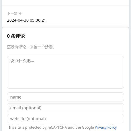
下一篇 →
2024-04-30 05:06:21
0 条评论
还没有评论，来抢一个沙发。
This site is protected by reCAPTCHA and the Google
Privacy Policy