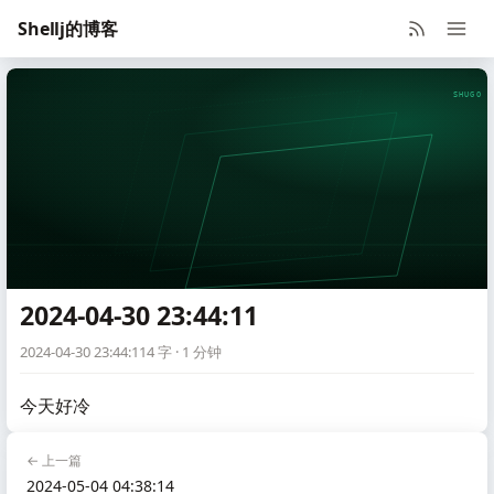
Shellj的博客
SHUGO V
2024-04-30 23:44:11
2024-04-30 23:44:11
4 字 · 1 分钟
今天好冷
← 上一篇
2024-05-04 04:38:14