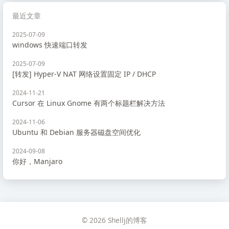
最近文章
2025-07-09
windows 快速端口转发
2025-07-09
[转发] Hyper-V NAT 网络设置固定 IP / DHCP
2024-11-21
Cursor 在 Linux Gnome 有两个标题栏解决方法
2024-11-06
Ubuntu 和 Debian 服务器磁盘空间优化
2024-09-08
你好，Manjaro
© 2026 Shellj的博客