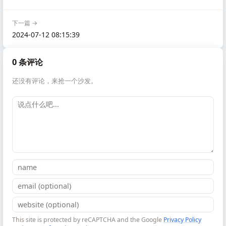
下一篇 →
2024-07-12 08:15:39
0 条评论
还没有评论，来抢一个沙发。
This site is protected by reCAPTCHA and the Google
Privacy Policy