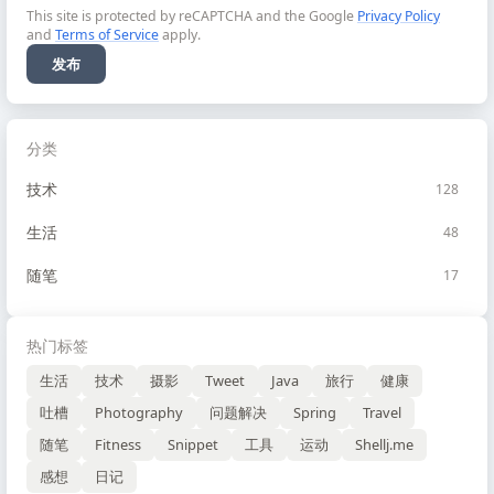
This site is protected by reCAPTCHA and the Google
Privacy Policy
and
Terms of Service
apply.
发布
分类
技术
128
生活
48
随笔
17
热门标签
生活
技术
摄影
Tweet
Java
旅行
健康
吐槽
Photography
问题解决
Spring
Travel
随笔
Fitness
Snippet
工具
运动
Shellj.me
感想
日记