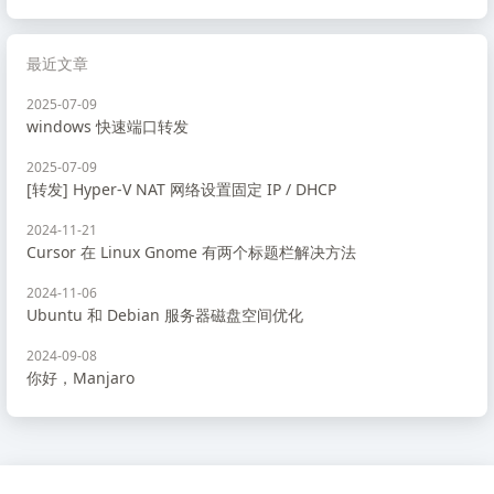
最近文章
2025-07-09
windows 快速端口转发
2025-07-09
[转发] Hyper-V NAT 网络设置固定 IP / DHCP
2024-11-21
Cursor 在 Linux Gnome 有两个标题栏解决方法
2024-11-06
Ubuntu 和 Debian 服务器磁盘空间优化
2024-09-08
你好，Manjaro