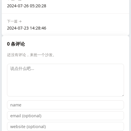
2024-07-26 05:20:28
下一篇 →
2024-07-23 14:28:46
0 条评论
还没有评论，来抢一个沙发。