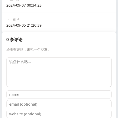
2024-09-07 00:34:23
下一篇 →
2024-09-05 21:26:39
0 条评论
还没有评论，来抢一个沙发。