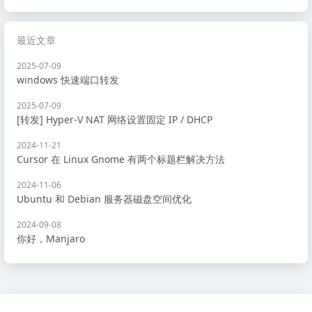
最近文章
2025-07-09
windows 快速端口转发
2025-07-09
[转发] Hyper-V NAT 网络设置固定 IP / DHCP
2024-11-21
Cursor 在 Linux Gnome 有两个标题栏解决方法
2024-11-06
Ubuntu 和 Debian 服务器磁盘空间优化
2024-09-08
你好，Manjaro