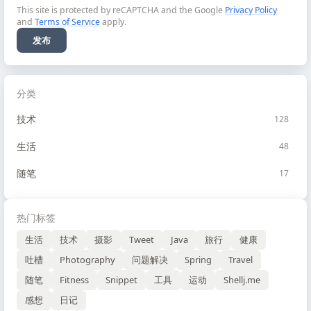
This site is protected by reCAPTCHA and the Google
Privacy Policy
and
Terms of Service
apply.
发布
分类
技术
128
生活
48
随笔
17
热门标签
生活
技术
摄影
Tweet
Java
旅行
健康
吐槽
Photography
问题解决
Spring
Travel
随笔
Fitness
Snippet
工具
运动
Shellj.me
感想
日记