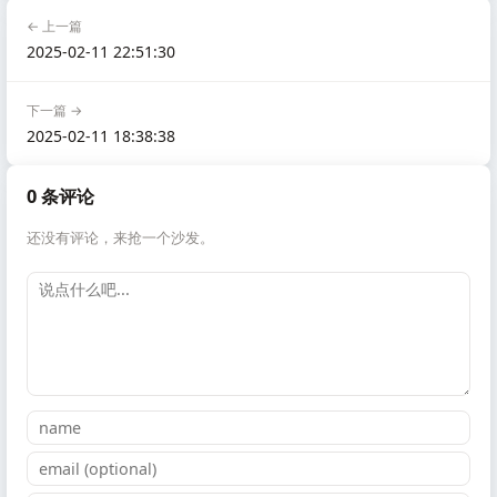
← 上一篇
2025-02-11 22:51:30
下一篇 →
2025-02-11 18:38:38
0 条评论
还没有评论，来抢一个沙发。