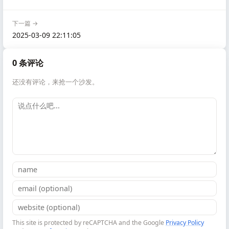
下一篇 →
2025-03-09 22:11:05
0 条评论
还没有评论，来抢一个沙发。
This site is protected by reCAPTCHA and the Google
Privacy Policy