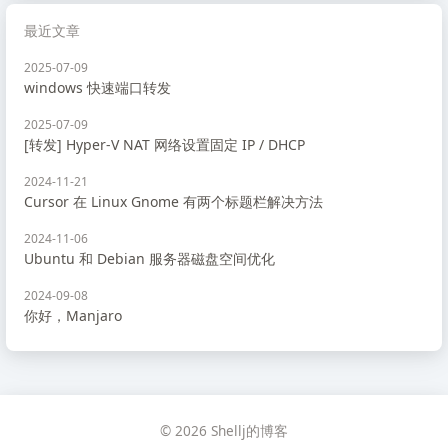
最近文章
2025-07-09
windows 快速端口转发
2025-07-09
[转发] Hyper-V NAT 网络设置固定 IP / DHCP
2024-11-21
Cursor 在 Linux Gnome 有两个标题栏解决方法
2024-11-06
Ubuntu 和 Debian 服务器磁盘空间优化
2024-09-08
你好，Manjaro
© 2026 Shellj的博客