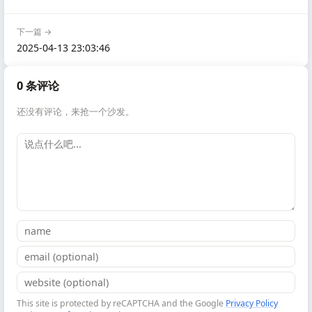
下一篇 →
2025-04-13 23:03:46
0 条评论
还没有评论，来抢一个沙发。
This site is protected by reCAPTCHA and the Google
Privacy Policy