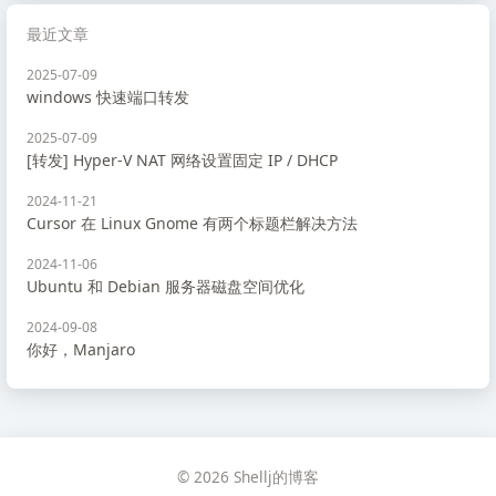
最近文章
2025-07-09
windows 快速端口转发
2025-07-09
[转发] Hyper-V NAT 网络设置固定 IP / DHCP
2024-11-21
Cursor 在 Linux Gnome 有两个标题栏解决方法
2024-11-06
Ubuntu 和 Debian 服务器磁盘空间优化
2024-09-08
你好，Manjaro
© 2026 Shellj的博客