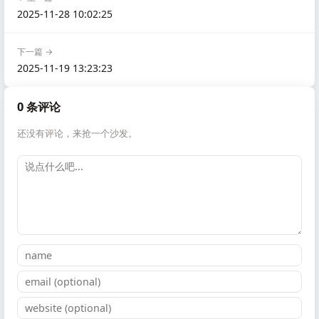
2025-11-28 10:02:25
下一篇 →
2025-11-19 13:23:23
0 条评论
还没有评论，来抢一个沙发。