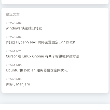
最近文章
2025-07-09
windows 快速端口转发
2025-07-09
[转发] Hyper-V NAT 网络设置固定 IP / DHCP
2024-11-21
Cursor 在 Linux Gnome 有两个标题栏解决方法
2024-11-06
Ubuntu 和 Debian 服务器磁盘空间优化
2024-09-08
你好，Manjaro