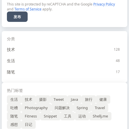
This site is protected by reCAPTCHA and the Google
Privacy Policy
and
Terms of Service
apply.
发布
分类
技术
128
生活
48
随笔
17
热门标签
生活
技术
摄影
Tweet
Java
旅行
健康
吐槽
Photography
问题解决
Spring
Travel
随笔
Fitness
Snippet
工具
运动
Shellj.me
感想
日记