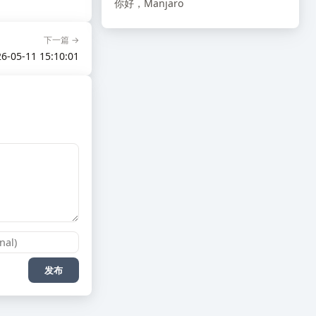
你好，Manjaro
下一篇 →
6-05-11 15:10:01
发布