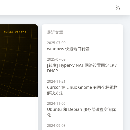
最近文章
SHUGO VECTOR
2025-07-09
windows 快速端口转发
2025-07-09
[转发] Hyper-V NAT 网络设置固定 IP /
DHCP
2024-11-21
Cursor 在 Linux Gnome 有两个标题栏
解决方法
2024-11-06
Ubuntu 和 Debian 服务器磁盘空间优
化
2024-09-08