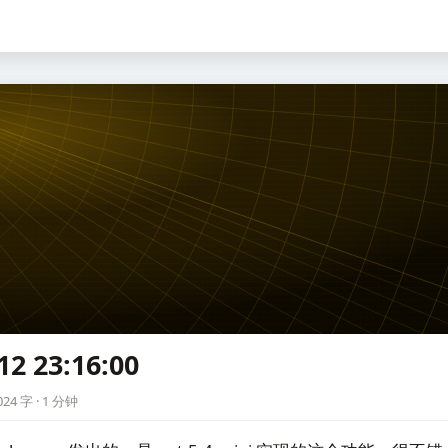
12 23:16:00
0
24 字 · 1 分钟