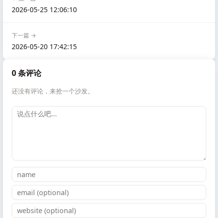
2026-05-25 12:06:10
下一篇 →
2026-05-20 17:42:15
0 条评论
还没有评论，来抢一个沙发。