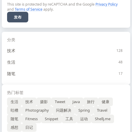
This site is protected by reCAPTCHA and the Google
Privacy Policy
and
Terms of Service
apply.
发布
分类
技术
128
生活
48
随笔
17
热门标签
生活
技术
摄影
Tweet
Java
旅行
健康
吐槽
Photography
问题解决
Spring
Travel
随笔
Fitness
Snippet
工具
运动
Shellj.me
感想
日记