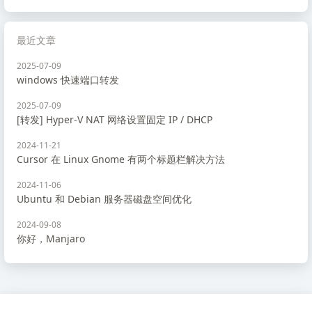
最近文章
2025-07-09
windows 快速端口转发
2025-07-09
[转发] Hyper-V NAT 网络设置固定 IP / DHCP
2024-11-21
Cursor 在 Linux Gnome 有两个标题栏解决方法
2024-11-06
Ubuntu 和 Debian 服务器磁盘空间优化
2024-09-08
你好，Manjaro