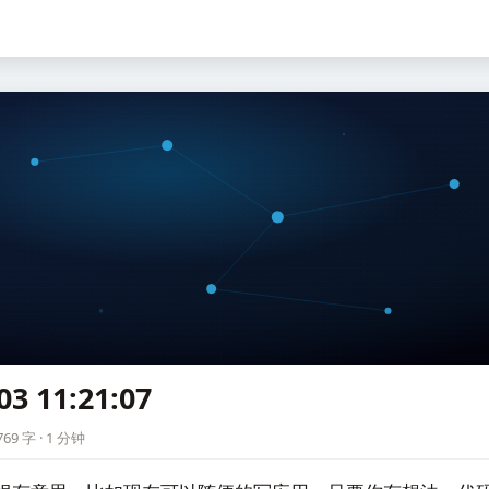
03 11:21:07
7
69 字 · 1 分钟