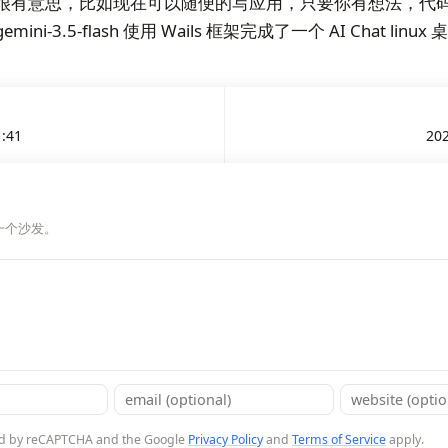
快也很有意思，比如现在可以随便的写应用，只要你有想法，代
ini-3.5-flash 使用 Wails 框架完成了一个 AI Chat lin
1:41
202
一个沙发。
cted by reCAPTCHA and the Google
Privacy Policy
and
Terms of Service
apply.