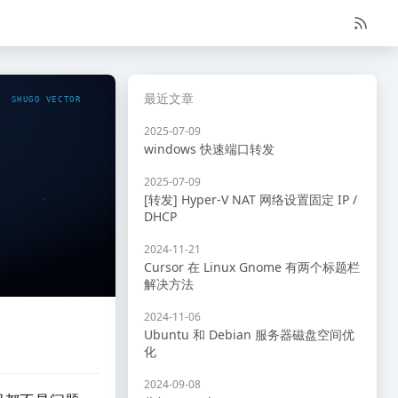
最近文章
SHUGO VECTOR
2025-07-09
windows 快速端口转发
2025-07-09
[转发] Hyper-V NAT 网络设置固定 IP /
DHCP
2024-11-21
Cursor 在 Linux Gnome 有两个标题栏
解决方法
2024-11-06
Ubuntu 和 Debian 服务器磁盘空间优
化
2024-09-08