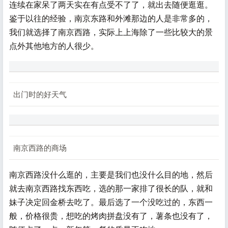
连续在家呆了两天实在有点受不了了，就出去随便逛逛。
鉴于以往的经验，南京东路和外滩那边的人是非常多的，
我们就选择了南京西路，实际上上海除了一些比较大的景
点外其他地方的人很少。
出门时的好天气
南京西路的商场
南京西路没什么逛的，主要是我们也没什么目的地，然后
就去南京西路找东西吃，选的那一家排了很长的队，就和
妹子决定回金桥去吃了。最后选了一个没吃过的，东西一
般，价格很贵，想吃的烤肉拼盘没有了，薯条也没有了，