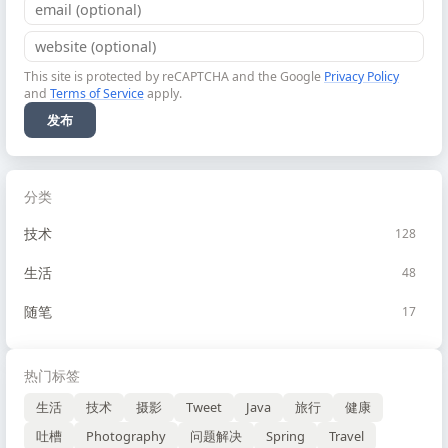
This site is protected by reCAPTCHA and the Google
Privacy Policy
and
Terms of Service
apply.
发布
分类
技术
128
生活
48
随笔
17
热门标签
生活
技术
摄影
Tweet
Java
旅行
健康
吐槽
Photography
问题解决
Spring
Travel