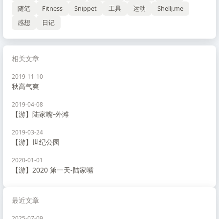
随笔
Fitness
Snippet
工具
运动
Shellj.me
感想
日记
相关文章
2019-11-10
秋高气爽
2019-04-08
【游】陆家嘴-外滩
2019-03-24
【游】世纪公园
2020-01-01
【游】2020 第一天-陆家嘴
最近文章
2025-07-09