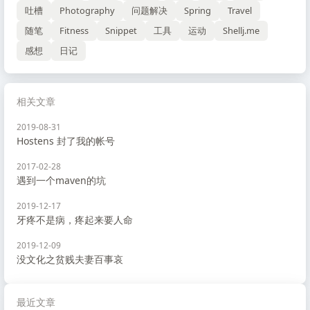
吐槽
Photography
问题解决
Spring
Travel
随笔
Fitness
Snippet
工具
运动
Shellj.me
感想
日记
相关文章
2019-08-31
Hostens 封了我的帐号
2017-02-28
遇到一个maven的坑
2019-12-17
牙疼不是病，疼起来要人命
2019-12-09
没文化之贫贱夫妻百事哀
最近文章