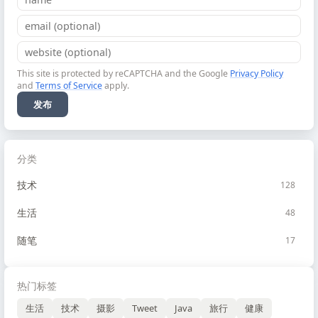
This site is protected by reCAPTCHA and the Google
Privacy Policy
and
Terms of Service
apply.
发布
分类
技术
128
生活
48
随笔
17
热门标签
生活
技术
摄影
Tweet
Java
旅行
健康