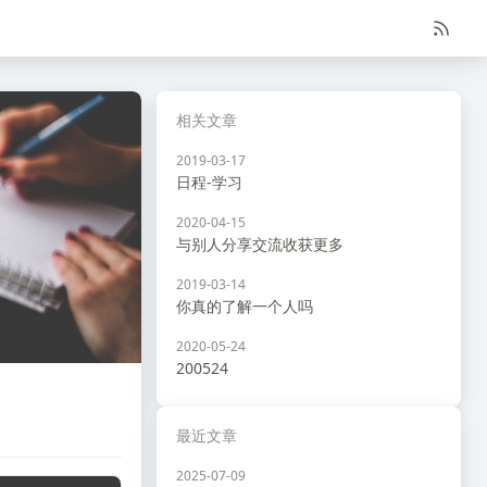
相关文章
2019-03-17
日程-学习
2020-04-15
与别人分享交流收获更多
2019-03-14
你真的了解一个人吗
2020-05-24
200524
最近文章
2025-07-09