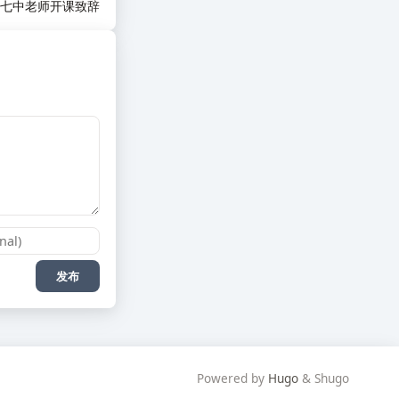
七中老师开课致辞
发布
Powered by
Hugo
& Shugo