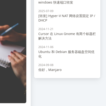
windows 快速端口转发
2025-07-09
[转发] Hyper-V NAT 网络设置固定 IP /
DHCP
2024-11-21
Cursor 在 Linux Gnome 有两个标题栏
解决方法
2024-11-06
Ubuntu 和 Debian 服务器磁盘空间优
化
2024-09-08
你好，Manjaro