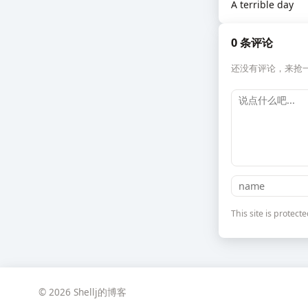
A terrible day
0 条评论
还没有评论，来抢
This site is prote
© 2026 Shellj的博客