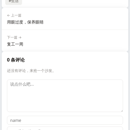
#生活
← 上一篇
用眼过度，保养眼睛
下一篇 →
复工一周
0 条评论
还没有评论，来抢一个沙发。