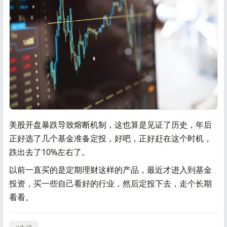
美股开盘暴跌导致熔断机制，这也算是见证了历史，年后
正好选了几个基金准备定投，好吧，正好赶在这个时机，
跌出去了10%左右了。
以前一直买的是定期理财这样的产品，最近才进入到基金
投资，买一些自己看好的行业，然后定投下去，走个长期
看看。