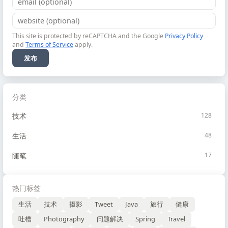
This site is protected by reCAPTCHA and the Google
Privacy Policy
and
Terms of Service
apply.
发布
分类
技术
128
生活
48
随笔
17
热门标签
生活
技术
摄影
Tweet
Java
旅行
健康
吐槽
Photography
问题解决
Spring
Travel