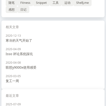
随笔
Fitness
Snippet
工具
运动
Shellj.me
感想
日记
相关文章
2020-12-13
寒冷的天气开始了
2020-04-09
Isso 评论系统踩坑
2020-04-08
联想y9000x使用感受
2020-03-05
复工一周
最近文章
2025-07-09