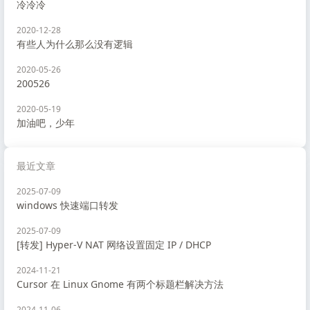
冷冷冷
2020-12-28
有些人为什么那么没有逻辑
2020-05-26
200526
2020-05-19
加油吧，少年
最近文章
2025-07-09
windows 快速端口转发
2025-07-09
[转发] Hyper-V NAT 网络设置固定 IP / DHCP
2024-11-21
Cursor 在 Linux Gnome 有两个标题栏解决方法
2024-11-06