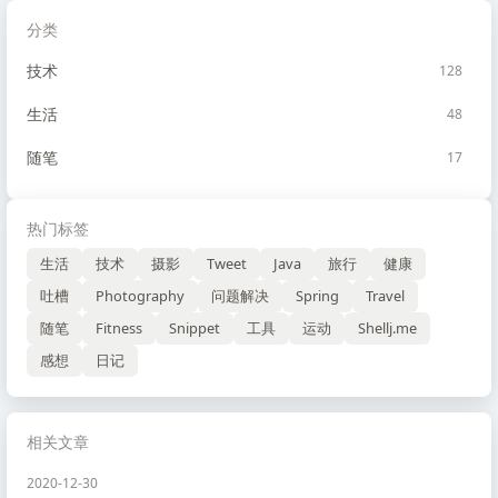
分类
技术
128
生活
48
随笔
17
热门标签
生活
技术
摄影
Tweet
Java
旅行
健康
吐槽
Photography
问题解决
Spring
Travel
随笔
Fitness
Snippet
工具
运动
Shellj.me
感想
日记
相关文章
2020-12-30