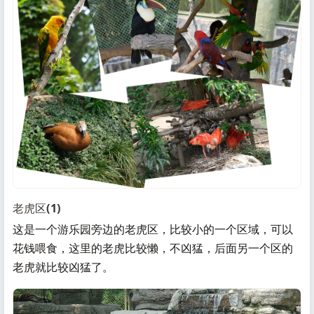
老虎区(1)
这是一个游乐园旁边的老虎区，比较小的一个区域，可以
花钱喂食，这里的老虎比较懒，不凶猛，后面另一个区的
老虎就比较凶猛了。