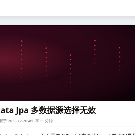
 Data Jpa 多数据源选择无效
于 2023-12-20
·
468 字 · 1 分钟